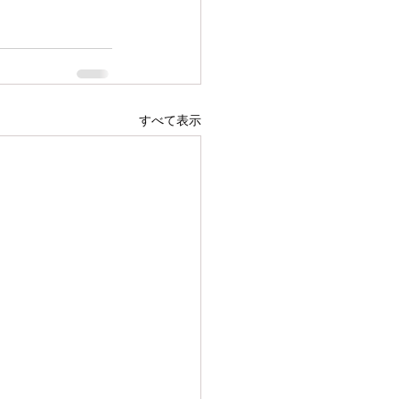
すべて表示