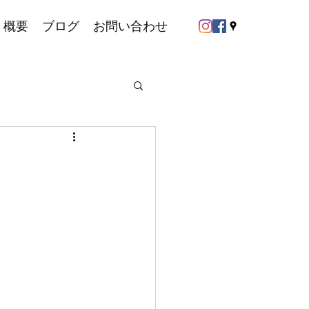
概要
ブログ
お問い合わせ
展