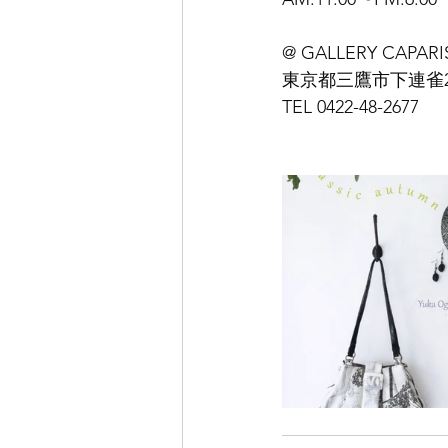
@ GALLERY CAPARI
東京都三鷹市下連雀2-1
TEL 0422-48-2677