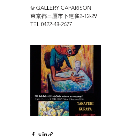
@ GALLERY CAPARISON 
東京都三鷹市下連雀2-12-29 
TEL 0422-48-2677