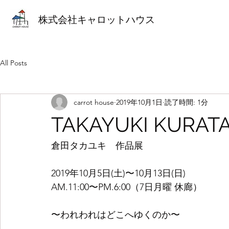
株式会社キャロットハウス
All Posts
carrot house
2019年10月1日
読了時間: 1分
TAKAYUKI KURATA
倉田タカユキ　作品展
2019年10月5日(土)〜10月13日(日)
AM.11:00〜PM.6:00（7日月曜 休廊）
〜われわれはどこへゆくのか〜　