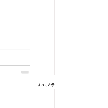
すべて表示