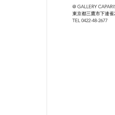
@ GALLERY CAPAR
東京都三鷹市下連雀2-1
TEL 0422-48-2677