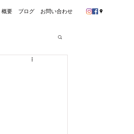
概要
ブログ
お問い合わせ