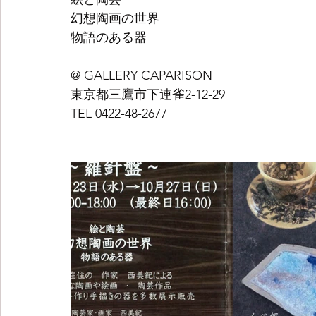
幻想陶画の世界
物語のある器
@ GALLERY CAPARISON 
東京都三鷹市下連雀2-12-29 
TEL 0422-48-2677