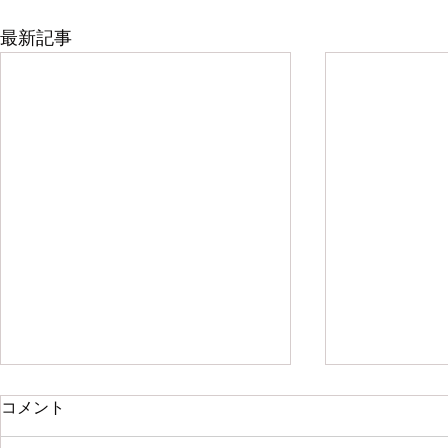
最新記事
コメント