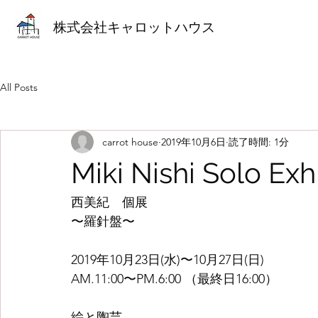
株式会社キャロットハウス
All Posts
carrot house
2019年10月6日
読了時間: 1分
Miki Nishi Solo Exhi
西美紀　個展
〜羅針盤〜
2019年10月23日(水)〜10月27日(日)
AM.11:00〜PM.6:00 （最終日16:00）
絵と陶芸