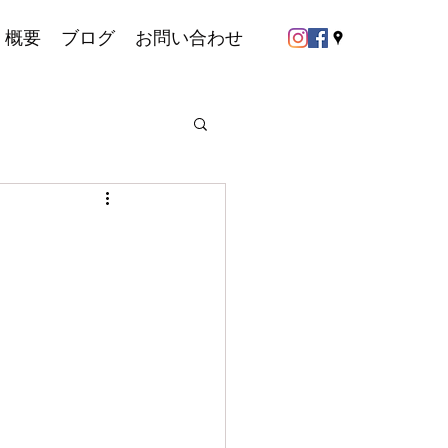
概要
ブログ
お問い合わせ