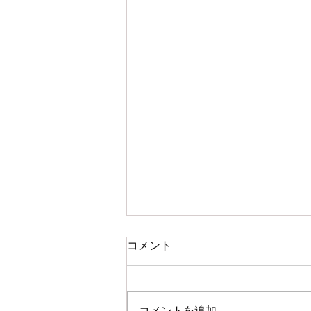
コメント
コメントを追加…