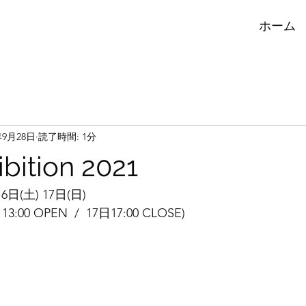
ホーム
年9月28日
読了時間: 1分
ibition 2021
6日(土) 17日(日) 
13:00 OPEN  /  17日17:00 CLOSE)