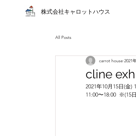
株式会社キャロットハウス
All Posts
carrot house
2021
cline exh
2021年10月15日(金) 1
11:00〜18:00  ※(15日