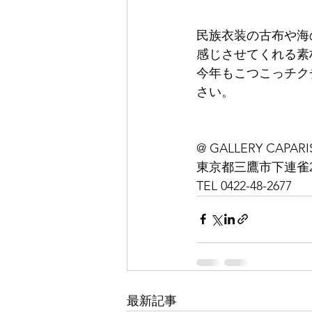
民族衣装の古布や海
感じさせてくれる素
今年もこつこっチク
さい。
@ GALLERY CAPARI
東京都三鷹市下連雀2-1
TEL 0422-48-2677
最新記事