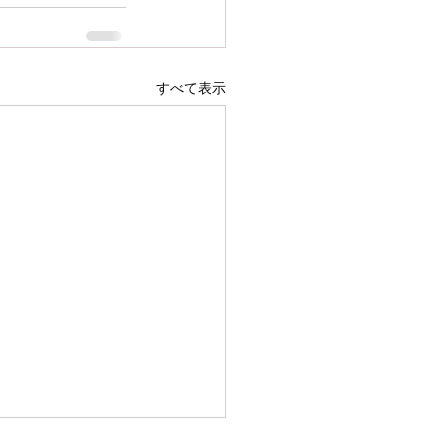
すべて表示