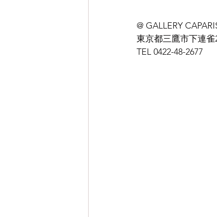
@ GALLERY CAPARI
東京都三鷹市下連雀2-1
TEL 0422-48-2677