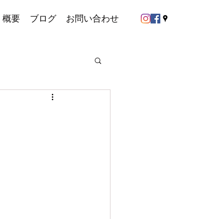
概要
ブログ
お問い合わせ