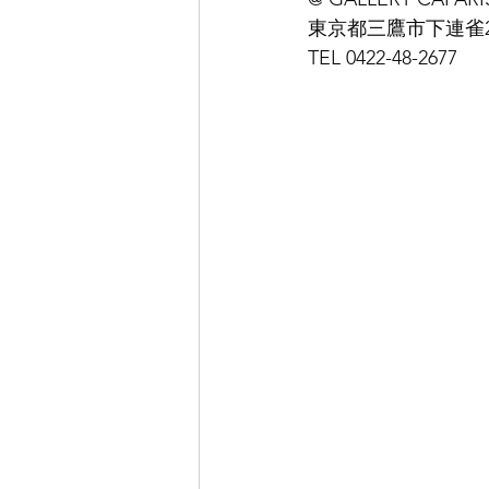
東京都三鷹市下連雀2-1
TEL 0422-48-2677