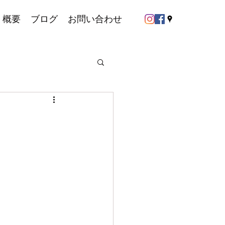
概要
ブログ
お問い合わせ