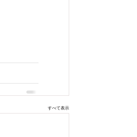
すべて表示