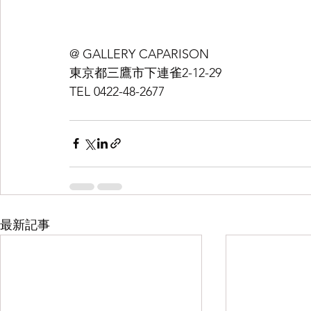
@ GALLERY CAPARISON 
東京都三鷹市下連雀2-12-29 
TEL 0422-48-2677
最新記事