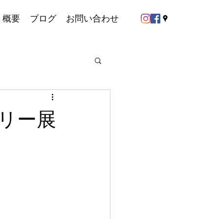
概要
ブログ
お問い合わせ
リー展