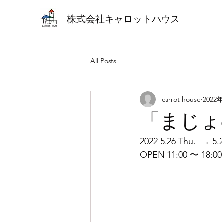
株式会社キャロットハウス
All Posts
carrot house
2022
「まじょ
2022 5.26 Thu.  → 5.
OPEN 11:00 〜 18