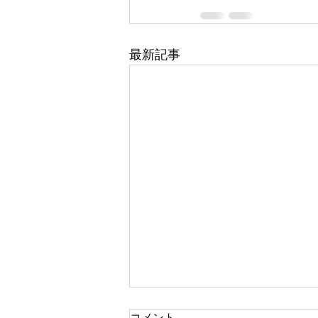
最新記事
コメント